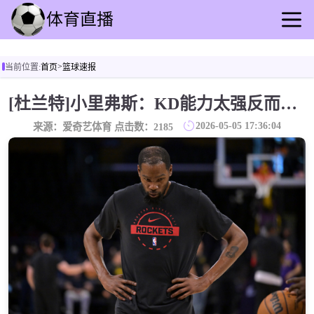
首页
>
当前位置:
首页
篮球速报
足球直播
篮球直播
[杜兰特]小里弗斯：KD能力太强反而让进攻陷入停滞 火箭没有他时打得更好
足球录像
2026-05-05 17:36:04
来源：爱奇艺体育 点击数：
2185
篮球录播
足球动态
篮球速报
全球联赛