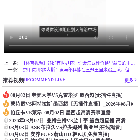
上一条：
【体育视频】还好有世界杯！你会怎么评价格里兹曼的生涯？
下一条：
[意甲]埃尔纳内斯：迪马尔科能在三冠王国米踢上球，但我不喜欢
RECOMMEND LIVE
推荐视频
更多
08月02日 老虎大学VS克雷塔罗 墨西超[无插件直播]
1
蒙特雷VS阿特拉斯 墨西超【无插件直播】_2026年08月0
2
帕丘卡VS莱昂_08月02日 墨西超高清赛事直播
3
4
2026年08月02日_亚特兰特VS蓝十字 墨西超直播 高清
5
08月03日 ASK布拉沃VS拉多姆列 斯亚甲[在线观看]
6
08月02日 安养FCVS蔚山HD 韩K联[免费直播]