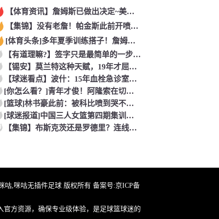
【体育资讯】詹姆斯已做出决定~美记：NBA预计会如期公布新赛
【集锦】没有老詹！帕金斯此前开喷：湖人靠东契奇和里夫斯没人会
[体育头条]多年夏季训练搭子！詹姆斯此前已经和马克西一同训练
【有道理嘛?】签字只是最简单的一步！米兰继续补充生力军！
【锡安】莫兰特这种天赋，19年才屈居第二，原来是出了锡安这个
【球迷看点】波什：15年血栓急诊室吸氧看到球队交易，我仍想复
[你怎么看？]青年才俊！阿隆索在切尔西上任后的第七堂训练课！
[篮球]林书豪此前：被科比喷到哭不是真的，但我和他曾五个月没
[球迷报道]中国三人女篮第四期集训开启 全力备战亚运会&奥运
0
【集锦】布斯克茨还是罗德里？连线博斯克：大师的选择会是谁？
在线咪咕,咪咕无插件足球 版权所有 备案号:
京ICP备
入官方资源，确保专业级体验，是足球篮球迷的