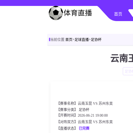
首页
>
>
当前位置:
首页
足球直播
足协杯
云南玉
足协
【赛事名称】云南玉昆 VS 苏州东吴
【赛事分类】
足协杯
【开赛时间】2026-06-21 19:00:00
【对阵双方】云南玉昆 VS 苏州东吴
【直播状态】
已完赛