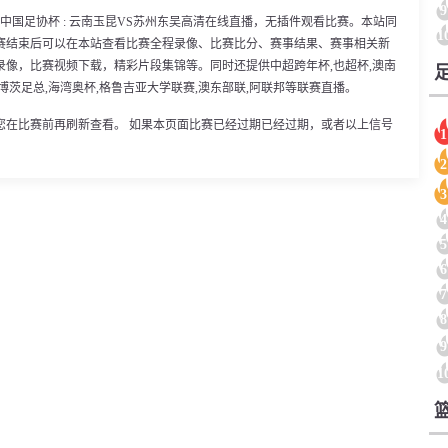
9
00分，中国足协杯 : 云南玉昆VS苏州东吴高清在线直播，无插件观看比赛。本站同
1
赛结束后可以在本站查看比赛全程录像、比赛比分、赛事结果、赛事相关新
像，比赛视频下载，精彩片段集锦等。同时还提供中超跨年杯,也超杯,澳南
杯,博茨足总,海湾奥杯,格鲁吉亚大学联赛,澳东部联,阿联邦等联赛直播。
您在比赛前再刷新查看。 如果本页面比赛已经过期已经过期，或者以上信号
1
2
3
4
5
6
7
8
9
1