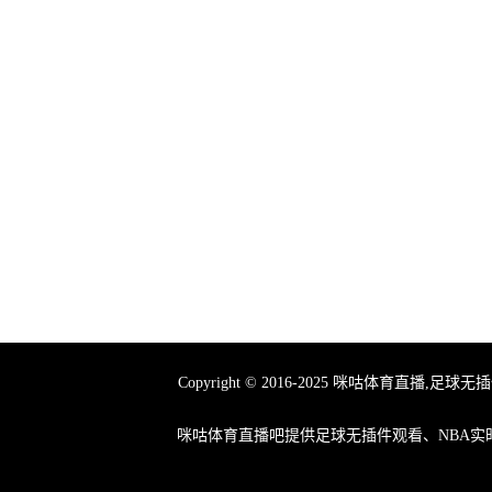
Copyright © 2016-2025 咪咕体育
咪咕体育直播吧提供足球无插件观看、NBA