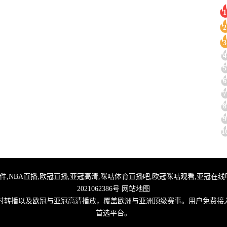
1
2
3
4
5
6
7
8
9
1
直播,足球无插件,NBA直播,欧冠直播,亚冠高清,咪咕体育直播吧,欧冠咪咕观看,亚冠
2021062386号
网站地图
实时转播以及欧冠与亚冠高清播放，覆盖欧洲与亚洲顶级赛事。用户免费接
首选平台。