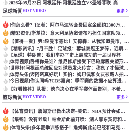
10
2026年05月23日 阿根廷杯:阿根廷独立VS圣塔菲联_高
HOT VIDEO
足球新闻
更多
[你怎么看？]记者：阿尔马达转会费固定金额约2300万欧，外
1
[精彩资讯]斯基拉：意大利足协邀请布冯担任国家队领队，但遭到
2
【值得一看】第4轮曼市德比！安德森：从我知道曼市，曼城就是这
3
4
【精彩资讯】7月不胜！足球报：蓉城双冠王梦碎，近期成绩下滑要
5
【足球】特朗普：我们举办了史上最成功的一届世界杯
6
[体育视频]卧槽你是谁？维尼修斯接受下巴轮廓医美塑形，突然变
7
[世界杯]阿根廷总统回应对球员发火传言：我疯了才怪球员？全是
8
[体育头条]迈阿密真好玩！实拍：姆巴佩和女友被路人拍到在夜店
[今日视频]你认同吗❓️CBS嘉宾：季军赛的数据不应算进去，
9
10
【好看推荐】队报：德尚决心在季军赛体面告别，不希望以两连败收
HOT VIDEO
篮球新闻
更多
【体育资讯】詹姆斯已做出决定~美记：NBA预计会如期公布新赛
1
【集锦】没有老詹！帕金斯此前开喷：湖人靠东契奇和里夫斯没人会
2
[体育头条]多年夏季训练搭子！詹姆斯此前已经和马克西一同训练
3